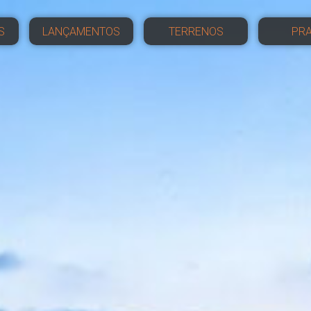
S
LANÇAMENTOS
TERRENOS
PRA