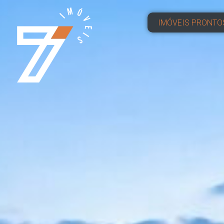
IMÓVEIS PRONTO