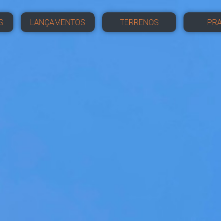
S
LANÇAMENTOS
TERRENOS
PRA