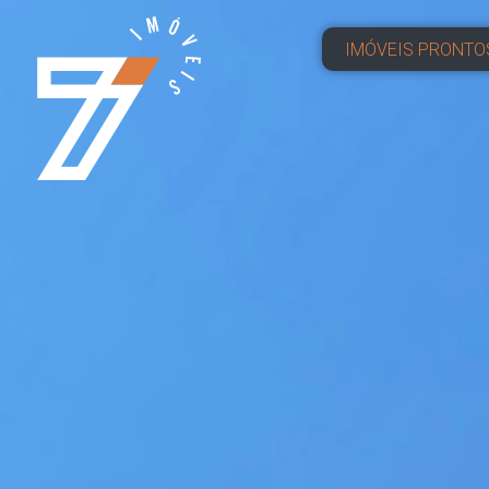
IMÓVEIS PRONTO