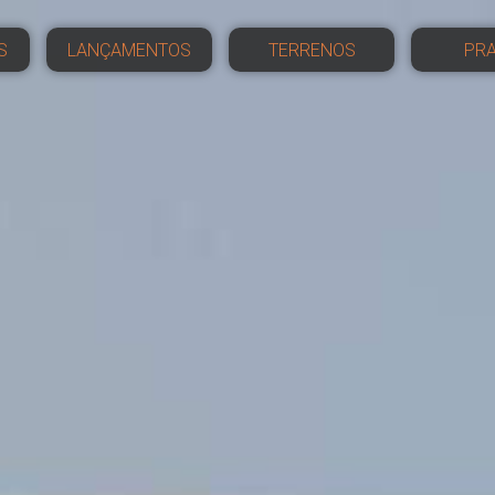
S
LANÇAMENTOS
TERRENOS
PRA