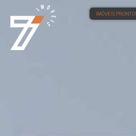
IMÓVEIS PRONTO